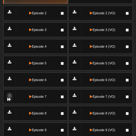
Episode 2
Episode 2 (VO)
Episode 3
Episode 3 (VO)
Episode 4
Episode 4 (VO)
Episode 5
Episode 5 (VO)
Episode 6
Episode 6 (VO)
Episode 7
Episode 7 (VO)
Episode 8
Episode 8 (VO)
Episode 9
Episode 9 (VO)