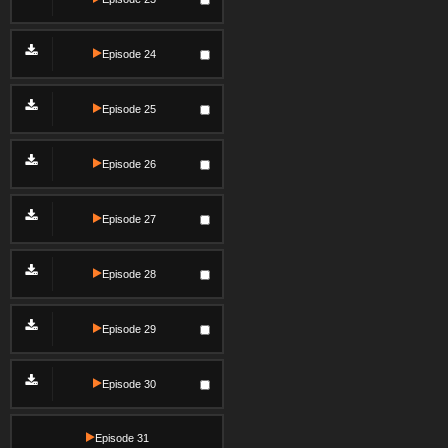
Episode 24
Episode 25
Episode 26
Episode 27
Episode 28
Episode 29
Episode 30
Episode 31