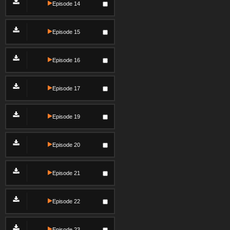
Episode 14
Episode 15
Episode 16
Episode 17
Episode 19
Episode 20
Episode 21
Episode 22
Episode 23