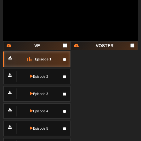
VF
VOSTFR
Episode 1
Episode 2
Episode 3
Episode 4
Episode 5