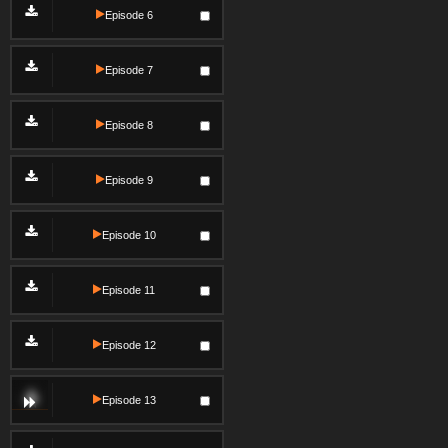
Episode 6
Episode 7
Episode 8
Episode 9
Episode 10
Episode 11
Episode 12
Episode 13