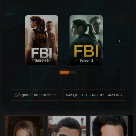
›
Saison 1
Saison 2
Signaler un problème
MASQUER LES AUTRES SAISONS