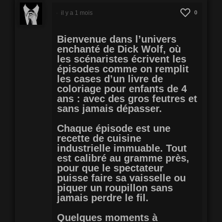
il y a 1 mois
0
Bienvenue dans l’univers
enchanté de Dick Wolf, où
les scénaristes écrivent les
épisodes comme on remplit
les cases d’un livre de
coloriage pour enfants de 4
ans : avec des gros feutres et
sans jamais dépasser.
Chaque épisode est une
recette de cuisine
industrielle immuable. Tout
est calibré au gramme près,
pour que le spectateur
puisse faire sa vaisselle ou
piquer un roupillon sans
jamais perdre le fil.
Quelques moments à