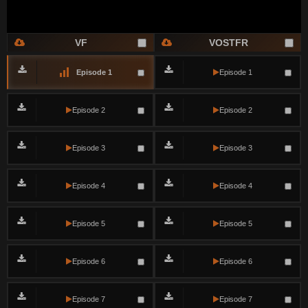
VF
VOSTFR
Episode 1
Episode 1
Episode 2
Episode 2
Episode 3
Episode 3
Episode 4
Episode 4
Episode 5
Episode 5
Episode 6
Episode 6
Episode 7
Episode 7