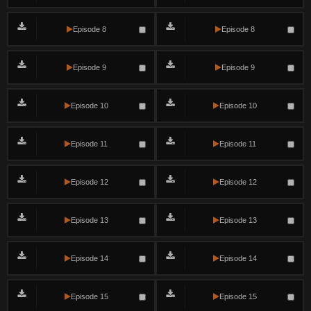
Episode 8
Episode 8
Episode 9
Episode 9
Episode 10
Episode 10
Episode 11
Episode 11
Episode 12
Episode 12
Episode 13
Episode 13
Episode 14
Episode 14
Episode 15
Episode 15