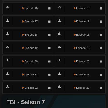
Episode 16
Episode 16
Episode 17
Episode 17
Episode 18
Episode 18
Episode 19
Episode 19
Episode 20
Episode 20
Episode 21
Episode 21
Episode 22
Episode 22
FBI - Saison 7