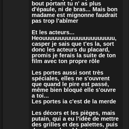
bout portant tu n' as plus
d'épaule, ni de bras... Mais bon
madame est mignonne faudrait
pas trop l'abîmer
Et les acteurs...
Heouuuuuuuuuuuuuuuuuuuuu,
casper je sais que t'es la, sort
donc les acteurs du placard,
promis je ferais la suite de ton
film avec ton propre rôle
Les portes aussi sont très
spéciales, elles ne s'ouvrent
que quand le pire est passé,
même bien bloqué elle s'ouvre
a toi...
Les portes ia c'est de la merde
Les décors et les pièges, mais
putain, qui a eu l'idée de mettre
des grilles et des palettes, puis