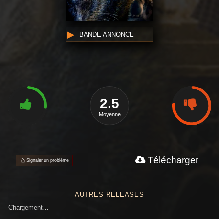
BANDE ANNONCE
2.5
Moyenne
Télécharger
Signaler un problème
— AUTRES RELEASES —
Chargement…