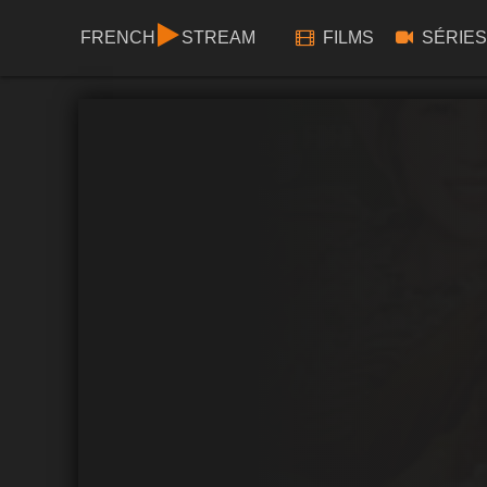
FRENCH
STREAM
FILMS
SÉRIES