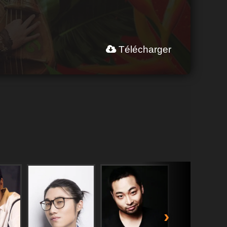
Télécharger
›