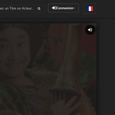
Connexion