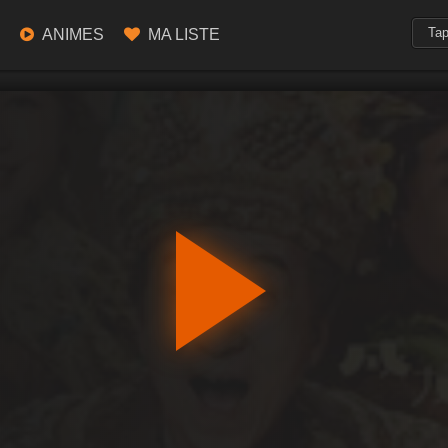
ANIMES
MA LISTE