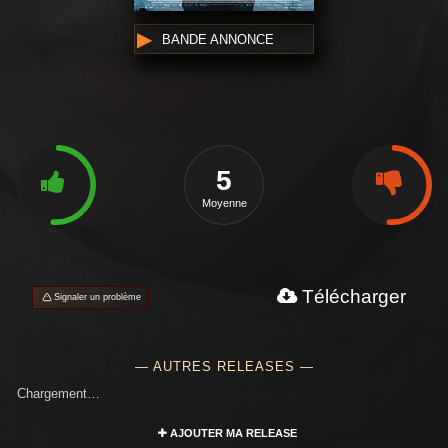
BANDE ANNONCE
5
Moyenne
Télécharger
Signaler un problème
— AUTRES RELEASES —
Chargement…
AJOUTER MA RELEASE