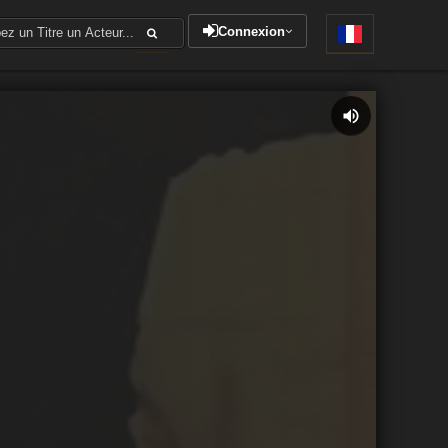
Connexion