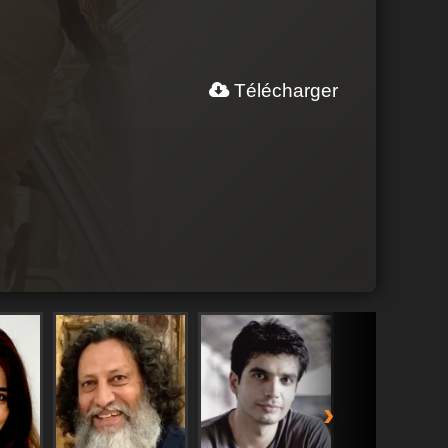
Télécharger
›