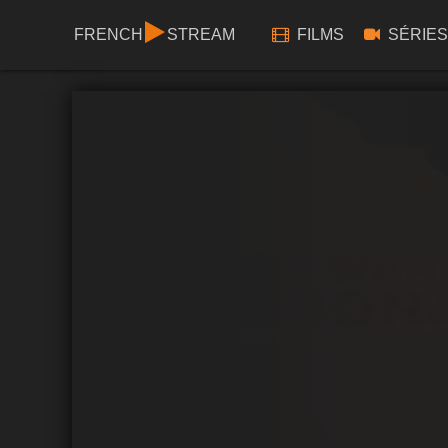
FRENCH
STREAM
FILMS
SÉRIES