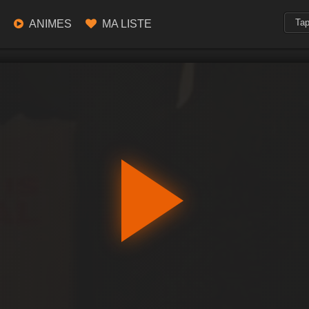
ANIMES
MA LISTE