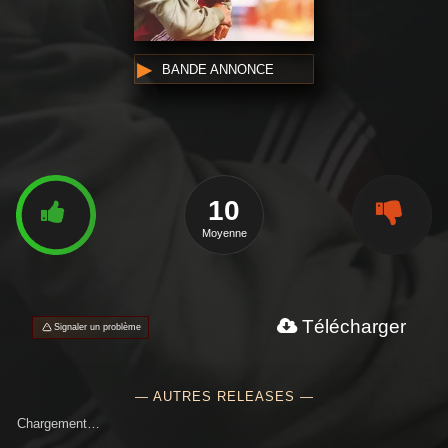
BANDE ANNONCE
10
Moyenne
Télécharger
Signaler un problème
— AUTRES RELEASES —
Chargement…