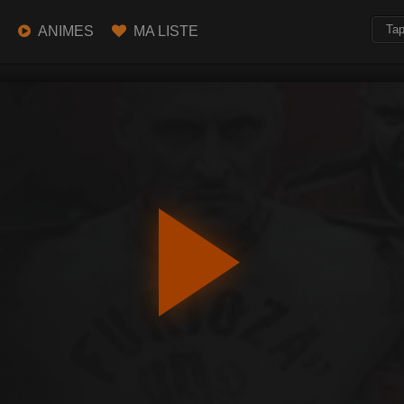
ANIMES
MA LISTE