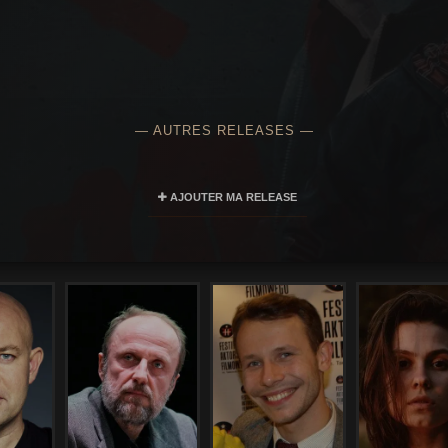
— AUTRES RELEASES —
AJOUTER MA RELEASE