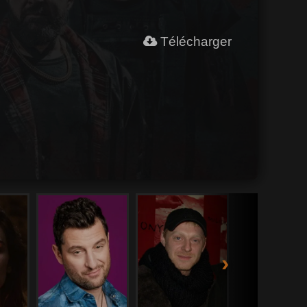
Télécharger
›