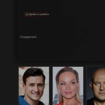
Signaler un problème
Chargement…