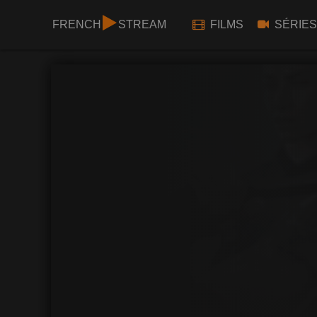
FRENCH
STREAM
FILMS
SÉRIES