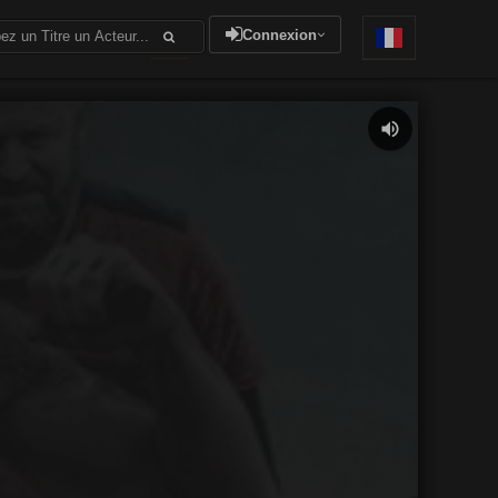
Connexion