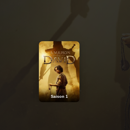
Saison 1