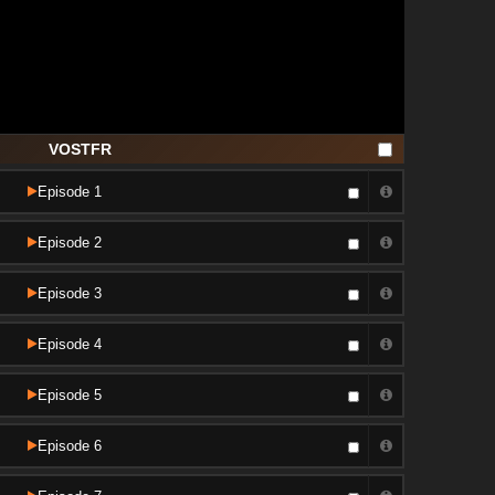
VOSTFR
Episode 1
Episode 2
Episode 3
Episode 4
Episode 5
Episode 6