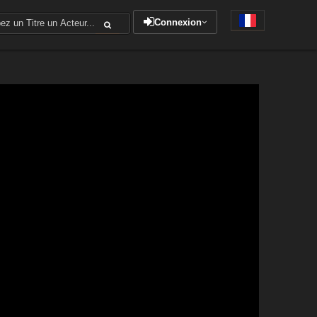
Connexion