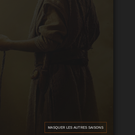
MASQUER LES AUTRES SAISONS