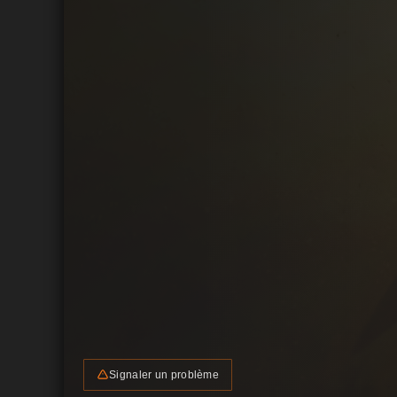
Signaler un problème