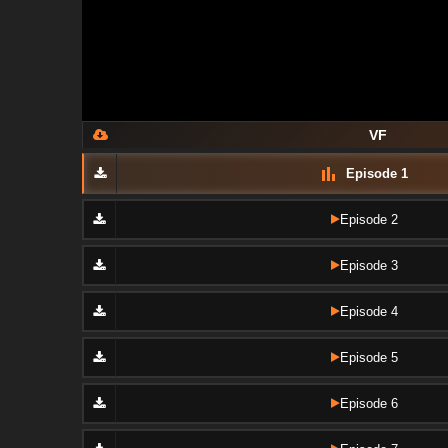
VF
Episode 1
Episode 2
Episode 3
Episode 4
Episode 5
Episode 6