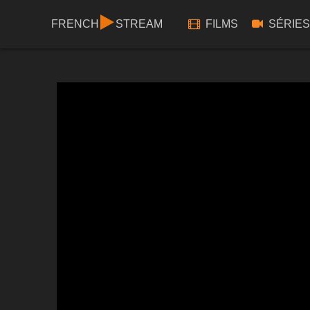
FRENCH
STREAM
FILMS
SÉRIES