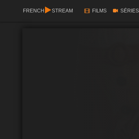
FRENCH
STREAM
FILMS
SÉRIES