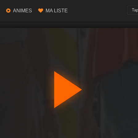
ANIMES
MA LISTE