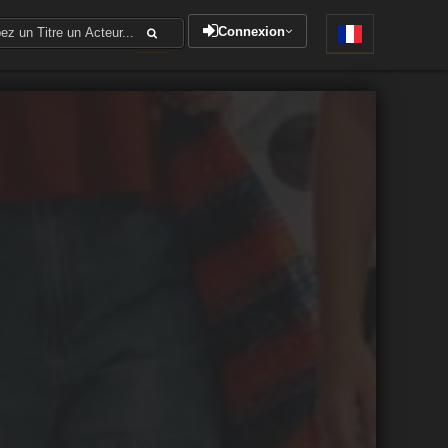
Connexion