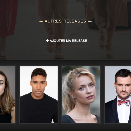
— AUTRES RELEASES —
AJOUTER MA RELEASE