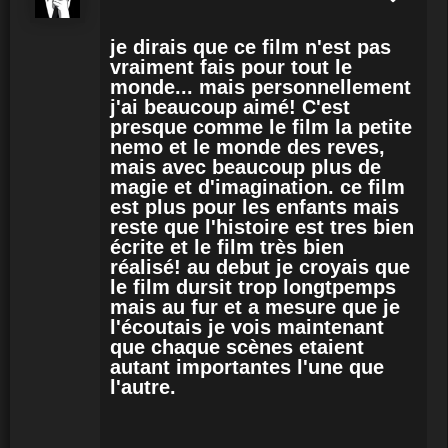
je dirais que ce film n'est pas
vraiment fais pour tout le
monde... mais personnellement
j'ai beaucoup aimé! C'est
presque comme le film la petite
nemo et le monde des reves,
mais avec beaucoup plus de
magie et d'imagination. ce film
est plus pour les enfants mais
reste que l'histoire est tres bien
écrite et le film très bien
réalisé! au debut je croyais que
le film dursit trop longtpemps
mais au fur et a mesure que je
l'écoutais je vois maintenant
que chaque scènes etaient
autant importantes l'une que
l'autre.