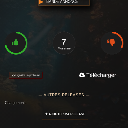
BANDE ANNONCE
7
Moyenne
Télécharger
Signaler un problème
— AUTRES RELEASES —
Chargement…
AJOUTER MA RELEASE