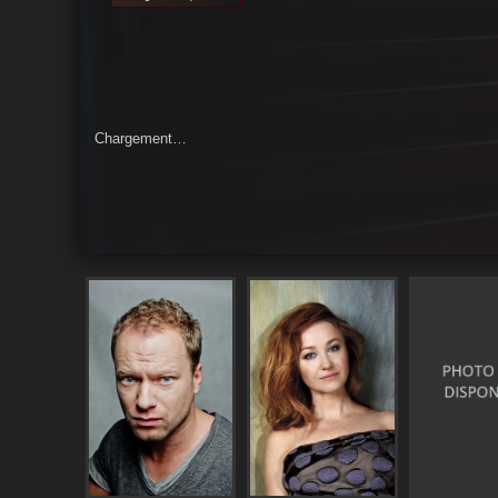
Chargement…