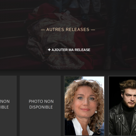
— AUTRES RELEASES —
AJOUTER MA RELEASE