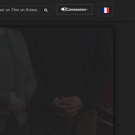
Connexion