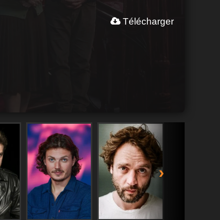
Télécharger
›