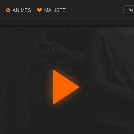
ANIMES
MA LISTE