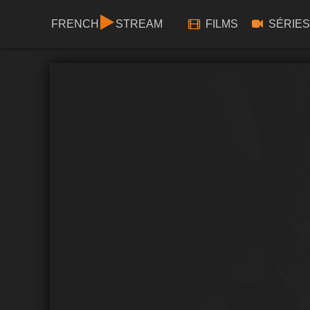
FRENCH
STREAM
FILMS
SÉRIES