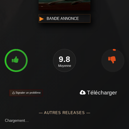
BANDE ANNONCE
9.8
Moyenne
Télécharger
Signaler un problème
— AUTRES RELEASES —
Chargement…