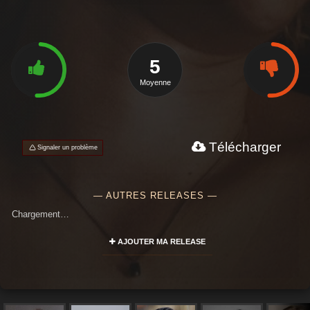
5
Moyenne
Télécharger
Signaler un problème
— AUTRES RELEASES —
Chargement…
AJOUTER MA RELEASE