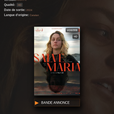
Qualité:
HD
Date de sortie:
2024
Langue d'origine:
Catalan
VOSTFR
HD
BANDE ANNONCE