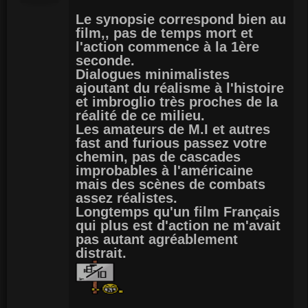
Le synopsie correspond bien au
film,, pas de temps mort et
l'action commence à la 1ère
seconde.
Dialogues minimalistes
ajoutant du réalisme à l'histoire
et imbroglio très proches de la
réalité de ce milieu.
Les amateurs de M.I et autres
fast and furious passez votre
chemin, pas de cascades
improbables à l'américaine
mais des scènes de combats
assez réalistes.
Longtemps qu'un film Français
qui plus est d'action ne m'avait
pas autant agréablement
distrait.