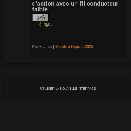
d'action avec un fil conducteur
faible.
Par
klaatou
|
Membre
Depuis 2025
UTILISER LA NOUVELLE INTERFACE