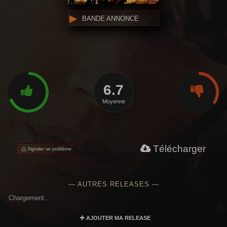
BANDE ANNONCE
6.7
Moyenne
Télécharger
Signaler un problème
— AUTRES RELEASES —
Chargement…
AJOUTER MA RELEASE