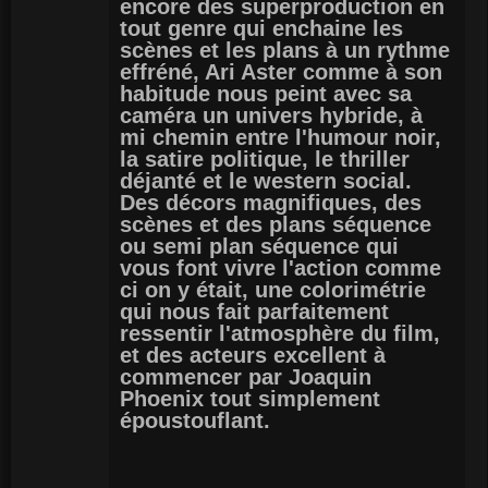
encore des superproduction en
tout genre qui enchaine les
scènes et les plans à un rythme
effréné, Ari Aster comme à son
habitude nous peint avec sa
caméra un univers hybride, à
mi chemin entre l'humour noir,
la satire politique, le thriller
déjanté et le western social.
Des décors magnifiques, des
scènes et des plans séquence
ou semi plan séquence qui
vous font vivre l'action comme
ci on y était, une colorimétrie
qui nous fait parfaitement
ressentir l'atmosphère du film,
et des acteurs excellent à
commencer par Joaquin
Phoenix tout simplement
époustouflant.