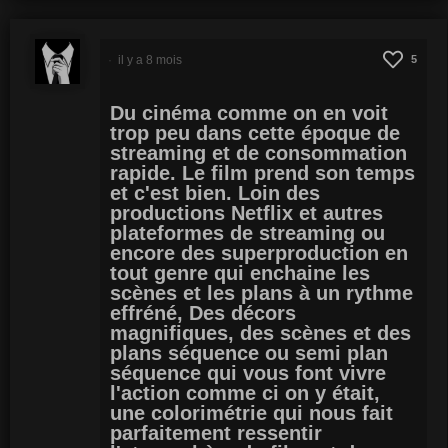
il y a 8 mois
5
Du cinéma comme on en voit
trop peu dans cette époque de
streaming et de consommation
rapide. Le film prend son temps
et c'est bien. Loin des
productions Netflix et autres
plateformes de streaming ou
encore des superproduction en
tout genre qui enchaine les
scènes et les plans à un rythme
effréné, Des décors
magnifiques, des scènes et des
plans séquence ou semi plan
séquence qui vous font vivre
l'action comme ci on y était,
une colorimétrie qui nous fait
parfaitement ressentir