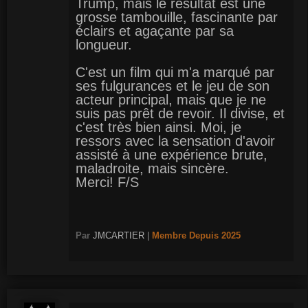
Trump, mais le résultat est une
grosse tambouille, fascinante par
éclairs et agaçante par sa
longueur.
C'est un film qui m'a marqué par
ses fulgurances et le jeu de son
acteur principal, mais que je ne
suis pas prêt de revoir. Il divise, et
c'est très bien ainsi. Moi, je
ressors avec la sensation d'avoir
assisté à une expérience brute,
maladroite, mais sincère.
Merci! F/S
Par
JMCARTIER
|
Membre
Depuis 2025